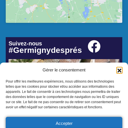
Suivez-nous
#Germignydesprés
Gérer le consentement
Pour offrir les meilleures expériences, nous utilisons des technologies
telles que les cookies pour stocker et/ou accéder aux informations des
appareils. Le fait de consentir à ces technologies nous permettra de traiter
des données telles que le comportement de navigation ou les ID uniques
sur ce site. Le fait de ne pas consentir ou de retirer son consentement peut
avoir un effet négatif sur certaines caractéristiques et fonctions.
© 2026 Mairie de Germigny-des-Prés - Réalisation Atmedia & Partner's
Accepter
Mentions Légales
Politique de confidentialité