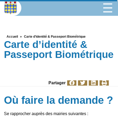
Accueil
»
Carte d’identité & Passeport Biométrique
Carte d’identité &
Passeport Biométrique
Partager
Où faire la demande ?
Se rapprocher auprès des mairies suivantes :