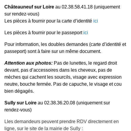
Châteauneuf sur Loire
au 02.38.58.41.18 (uniquement
sur rendez-vous)
Les pièces à fournir pour la carte d’identité
ici
Les pièces à fournir pour le passeport
ici
Pour information, les doubles demandes (carte d’identité et
passeport) sont à faire sur un même document.
Attention aux photos:
Pas de lunettes, le regard droit
devant, pas d’accessoires dans les cheveux, pas de
mèches qui cachent les sourcils, visage avec expression
neutre, bouche fermée. Pas de capuche, le visage et cou
bien dégagés.
Sully sur Loire
au 02.38.36.20.08 (uniquement sur
rendez-vous)
Lles demandeurs peuvent prendre RDV directement en
ligne, sur le site de la mairie de Sully :