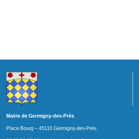
Mairie de Germigny-des-Prés
Place Bourg – 45110 Germigny-des-Prés