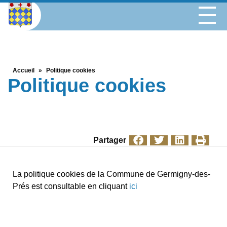
Accueil
»
Politique cookies
Politique cookies
Partager
La politique cookies de la Commune de Germigny-des-
Prés est consultable en cliquant
ici