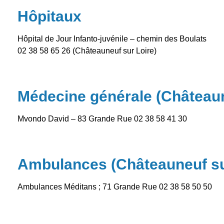
Hôpitaux
Hôpital de Jour Infanto-juvénile – chemin des Boulats
02 38 58 65 26 (Châteauneuf sur Loire)
Médecine générale (Châteaun
Mvondo David – 83 Grande Rue 02 38 58 41 30
Ambulances (Châteauneuf su
Ambulances Méditans ; 71 Grande Rue 02 38 58 50 50