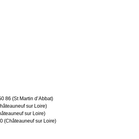
0 86 (St Martin d’Abbat)
hâteauneuf sur Loire)
âteauneuf sur Loire)
0 (Châteauneuf sur Loire)