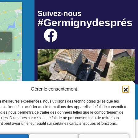
Suivez-nous
#Germignydesprés
s
Gérer le consentement
les meilleures expériences, nous utilisons des technologies telles que les
 stocker et/ou accéder aux informations des appareils. Le fait de consentir à
gies nous permettra de traiter des données telles que le comportement de
 les ID uniques sur ce site. Le fait de ne pas consentir ou de retirer son
 peut avoir un effet négatif sur certaines caractéristiques et fonctions.