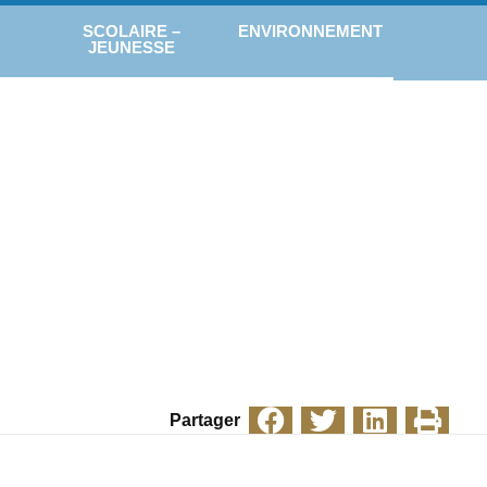
SCOLAIRE –
ENVIRONNEMENT
JEUNESSE
Partager