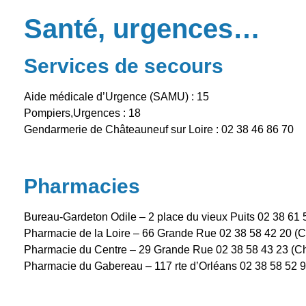
Santé, urgences…
Services de secours
Aide médicale d’Urgence (SAMU) : 15
Pompiers,Urgences : 18
Gendarmerie de Châteauneuf sur Loire : 02 38 46 86 70
Pharmacies
Bureau-Gardeton Odile – 2 place du vieux Puits 02 38 61 5
Pharmacie de la Loire – 66 Grande Rue 02 38 58 42 20 (C
Pharmacie du Centre – 29 Grande Rue 02 38 58 43 23 (Ch
Pharmacie du Gabereau – 117 rte d’Orléans 02 38 58 52 9