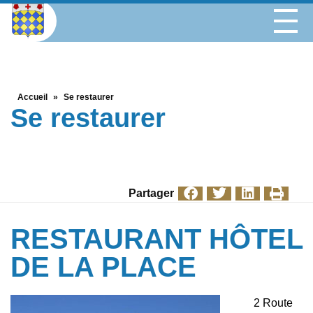
Accueil
»
Se restaurer
Se restaurer
Partager
RESTAURANT HÔTEL
DE LA PLACE
2 Route