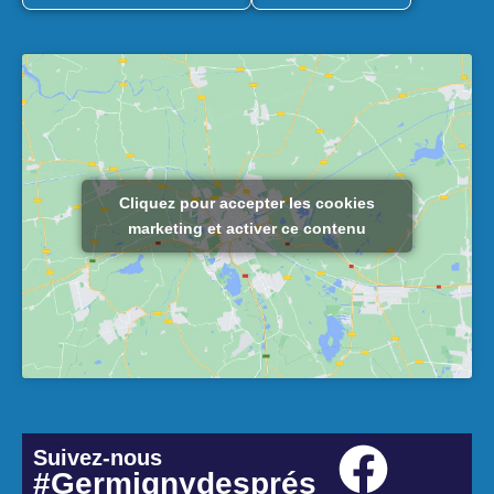
Cliquez pour accepter les cookies
marketing et activer ce contenu
Suivez-nous
#Germignydesprés