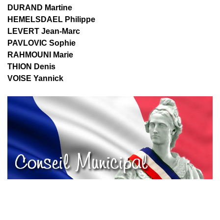
DURAND Martine
HEMELSDAEL Philippe
LEVERT Jean-Marc
PAVLOVIC Sophie
RAHMOUNI Marie
THION Denis
VOISE Yannick