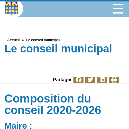
Accueil
»
Le conseil municipal
Le conseil municipal
Partager
Composition du
conseil 2020-2026
Maire :