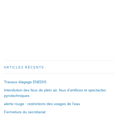
ARTICLES RÉCENTS
Travaux élagage ENEDIS
Interdiction des feux de plein air, feux d’artifices et spectacles
pyrotechniques
alerte rouge : restrictions des usages de l’eau
Fermeture du secrétariat