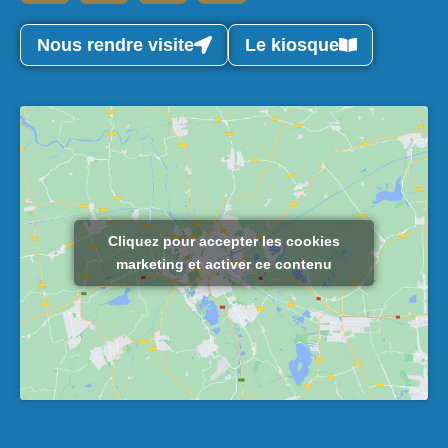
Nous rendre visite
Le kiosque
Cliquez pour accepter les cookies
marketing et activer ce contenu