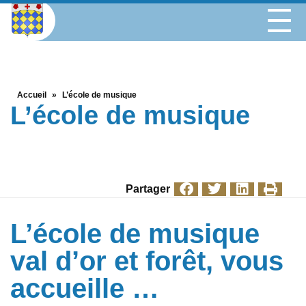
Accueil
»
L’école de musique
L’école de musique
Partager
L’école de musique
val d’or et forêt, vous
accueille …