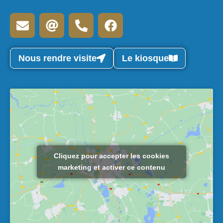
Nous rendre visite
Le kiosque
Cliquez pour accepter les cookies
marketing et activer ce contenu