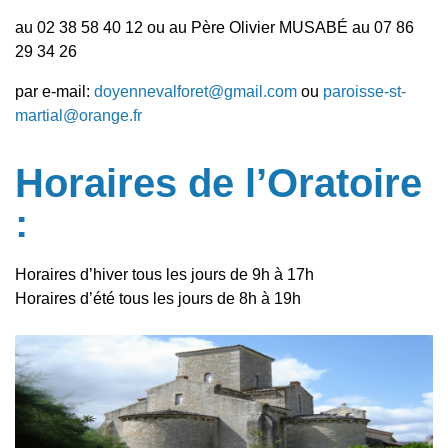
au 02 38 58 40 12 ou au Père Olivier MUSABÉ au 07 86
29 34 26
par e-mail:
doyennevalforet@gmail.com
ou
paroisse-st-
martial@orange.fr
Horaires de l’Oratoire
:
Horaires d’hiver tous les jours de 9h à 17h
Horaires d’été tous les jours de 8h à 19h