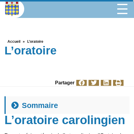
Accueil
»
L’oratoire
L’oratoire
Partager
Sommaire
L’oratoire carolingien