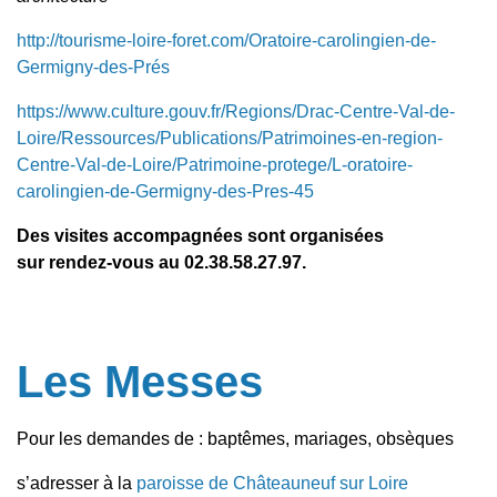
http://tourisme-loire-foret.com/Oratoire-carolingien-de-
Germigny-des-Prés
https://www.culture.gouv.fr/Regions/Drac-Centre-Val-de-
Loire/Ressources/Publications/Patrimoines-en-region-
Centre-Val-de-Loire/Patrimoine-protege/L-oratoire-
carolingien-de-Germigny-des-Pres-45
Des visites accompagnées sont organisées
sur rendez-vous au 02.38.58.27.97.
Les Messes
Pour les demandes de : baptêmes, mariages, obsèques
s’adresser à la
paroisse de Châteauneuf sur Loire