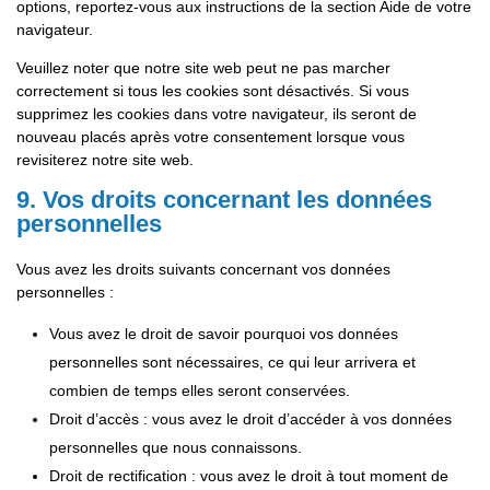
options, reportez-vous aux instructions de la section Aide de votre
navigateur.
Veuillez noter que notre site web peut ne pas marcher
correctement si tous les cookies sont désactivés. Si vous
supprimez les cookies dans votre navigateur, ils seront de
nouveau placés après votre consentement lorsque vous
revisiterez notre site web.
9. Vos droits concernant les données
personnelles
Vous avez les droits suivants concernant vos données
personnelles :
Vous avez le droit de savoir pourquoi vos données
personnelles sont nécessaires, ce qui leur arrivera et
combien de temps elles seront conservées.
Droit d’accès : vous avez le droit d’accéder à vos données
personnelles que nous connaissons.
Droit de rectification : vous avez le droit à tout moment de