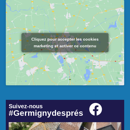
Cliquez pour accepter les cookies
marketing et activer ce contenu
Suivez-nous
#Germignydesprés