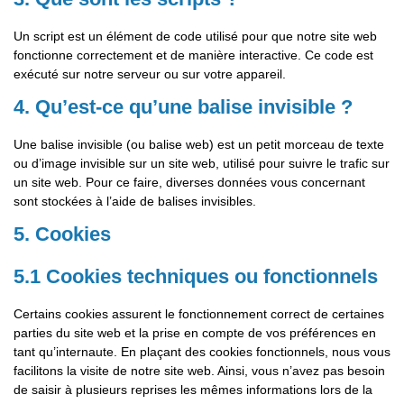
Un script est un élément de code utilisé pour que notre site web
fonctionne correctement et de manière interactive. Ce code est
exécuté sur notre serveur ou sur votre appareil.
4. Qu’est-ce qu’une balise invisible ?
Une balise invisible (ou balise web) est un petit morceau de texte
ou d’image invisible sur un site web, utilisé pour suivre le trafic sur
un site web. Pour ce faire, diverses données vous concernant
sont stockées à l’aide de balises invisibles.
5. Cookies
5.1 Cookies techniques ou fonctionnels
Certains cookies assurent le fonctionnement correct de certaines
parties du site web et la prise en compte de vos préférences en
tant qu’internaute. En plaçant des cookies fonctionnels, nous vous
facilitons la visite de notre site web. Ainsi, vous n’avez pas besoin
de saisir à plusieurs reprises les mêmes informations lors de la