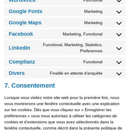
Wordfence
Google Fonts
Marketing
Google Maps
Marketing
Facebook
Marketing, Functional
Functional, Marketing, Statistics,
LinkedIn
Preferences
Complianz
Functional
Divers
Finalité en attente d’enquête
7. Consentement
Lorsque vous visitez notre site web pour la première fois, nous
vous montrerons une fenêtre contextuelle avec une explication
sur les cookies. Dès que vous cliquez sur « Enregistrer les
préférences » vous nous autorisez à utiliser les catégories de
cookies et d’extensions que vous avez sélectionnés dans la
fenêtre contextuelle, comme décrit dans la présente politique de