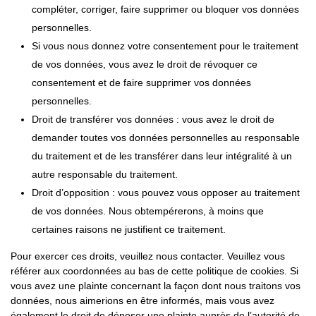
compléter, corriger, faire supprimer ou bloquer vos données
personnelles.
Si vous nous donnez votre consentement pour le traitement
de vos données, vous avez le droit de révoquer ce
consentement et de faire supprimer vos données
personnelles.
Droit de transférer vos données : vous avez le droit de
demander toutes vos données personnelles au responsable
du traitement et de les transférer dans leur intégralité à un
autre responsable du traitement.
Droit d’opposition : vous pouvez vous opposer au traitement
de vos données. Nous obtempérerons, à moins que
certaines raisons ne justifient ce traitement.
Pour exercer ces droits, veuillez nous contacter. Veuillez vous
référer aux coordonnées au bas de cette politique de cookies. Si
vous avez une plainte concernant la façon dont nous traitons vos
données, nous aimerions en être informés, mais vous avez
également le droit de déposer une plainte auprès de l’autorité de