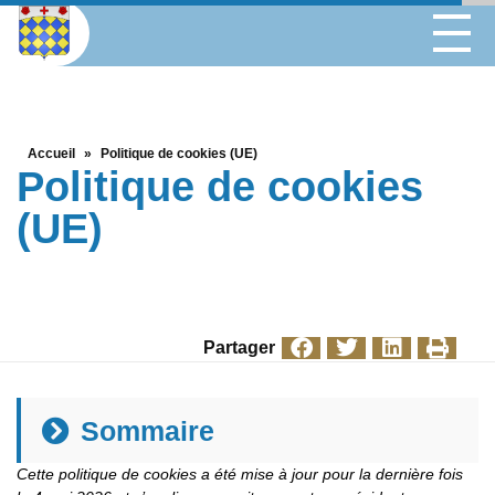
Accueil
»
Politique de cookies (UE)
Politique de cookies
(UE)
Partager
Sommaire
Cette politique de cookies a été mise à jour pour la dernière fois