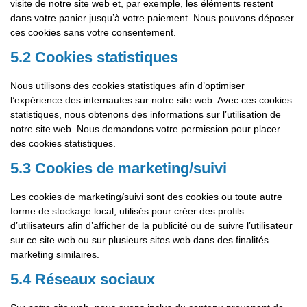
visite de notre site web et, par exemple, les éléments restent
dans votre panier jusqu’à votre paiement. Nous pouvons déposer
ces cookies sans votre consentement.
5.2 Cookies statistiques
Nous utilisons des cookies statistiques afin d’optimiser
l’expérience des internautes sur notre site web. Avec ces cookies
statistiques, nous obtenons des informations sur l’utilisation de
notre site web. Nous demandons votre permission pour placer
des cookies statistiques.
5.3 Cookies de marketing/suivi
Les cookies de marketing/suivi sont des cookies ou toute autre
forme de stockage local, utilisés pour créer des profils
d’utilisateurs afin d’afficher de la publicité ou de suivre l’utilisateur
sur ce site web ou sur plusieurs sites web dans des finalités
marketing similaires.
5.4 Réseaux sociaux