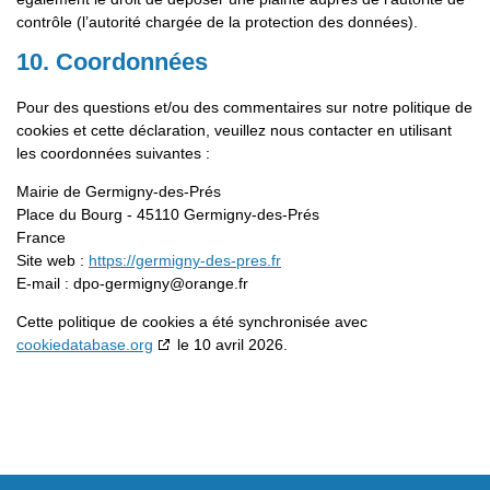
contrôle (l’autorité chargée de la protection des données).
10. Coordonnées
Pour des questions et/ou des commentaires sur notre politique de
cookies et cette déclaration, veuillez nous contacter en utilisant
les coordonnées suivantes :
Mairie de Germigny-des-Prés
Place du Bourg - 45110 Germigny-des-Prés
France
Site web :
https://germigny-des-pres.fr
E-mail :
dpo-germigny@
orange.fr
Cette politique de cookies a été synchronisée avec
cookiedatabase.org
le 10 avril 2026.