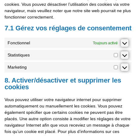
cookies. Vous pouvez désactiver l’utilisation des cookies via votre
navigateur, mais veuillez noter que notre site web pourrait ne plus
fonctionner correctement.
7.1 Gérez vos réglages de consentement
Fonctionnel
Toujours activé
Statistiques
Marketing
8. Activer/désactiver et supprimer les
cookies
Vous pouvez utiliser votre navigateur internet pour supprimer
automatiquement ou manuellement les cookies. Vous pouvez
également spécifier que certains cookies ne peuvent pas être
placés. Une autre option consiste à modifier les réglages de votre
navigateur Internet afin que vous receviez un message à chaque
fois qu’un cookie est placé. Pour plus d’informations sur ces