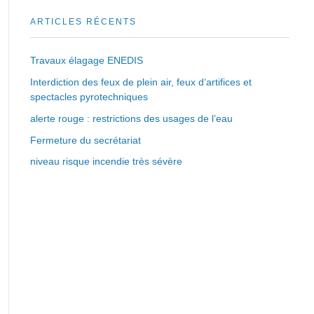
ARTICLES RÉCENTS
Travaux élagage ENEDIS
Interdiction des feux de plein air, feux d’artifices et
spectacles pyrotechniques
alerte rouge : restrictions des usages de l’eau
Fermeture du secrétariat
niveau risque incendie très sévère