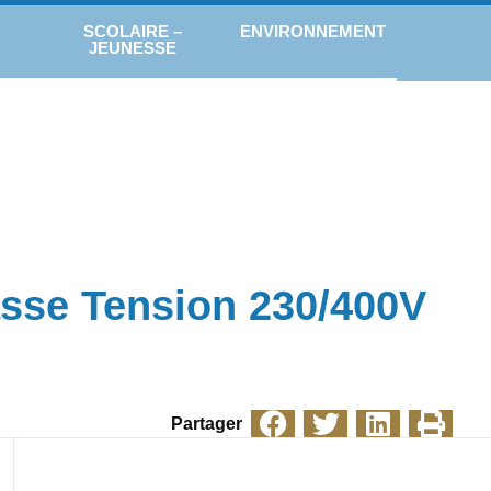
SCOLAIRE –
ENVIRONNEMENT
JEUNESSE
asse Tension 230/400V
Partager