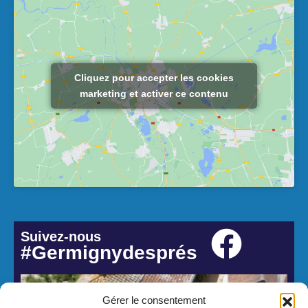
Cliquez pour accepter les cookies
marketing et activer ce contenu
Suivez-nous
#Germignydesprés
Gérer le consentement