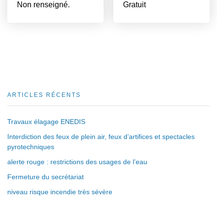
Non renseigné.
Gratuit
ARTICLES RÉCENTS
Travaux élagage ENEDIS
Interdiction des feux de plein air, feux d’artifices et spectacles
pyrotechniques
alerte rouge : restrictions des usages de l’eau
Fermeture du secrétariat
niveau risque incendie très sévère