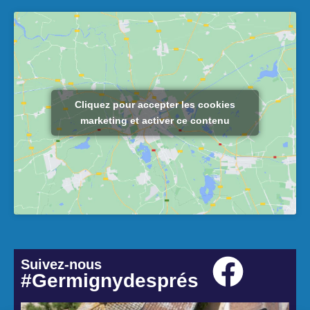
Cliquez pour accepter les cookies
marketing et activer ce contenu
Suivez-nous
#Germignydesprés