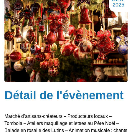
2025
Détail de l'évènement
Marché d’artisans-créateurs – Producteurs locaux –
Tombola – Ateliers maquillage et lettres au Père Noël –
Balade en rosalie des Lutins – Animation musicale : chants