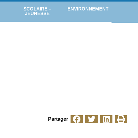
SCOLAIRE –
ENVIRONNEMENT
JEUNESSE
Partager