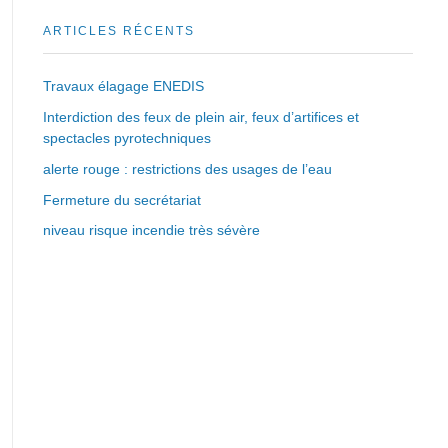
ARTICLES RÉCENTS
Travaux élagage ENEDIS
Interdiction des feux de plein air, feux d’artifices et
spectacles pyrotechniques
alerte rouge : restrictions des usages de l’eau
Fermeture du secrétariat
niveau risque incendie très sévère