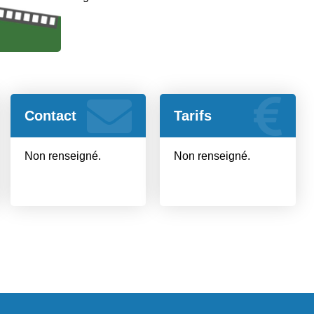
Contact
Tarifs
Non renseigné.
Non renseigné.