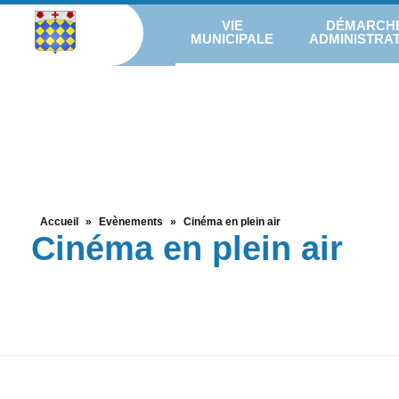
VIE
DÉMARCH
MUNICIPALE
ADMINISTRAT
Accueil
»
Evènements
»
Cinéma en plein air
Cinéma en plein air