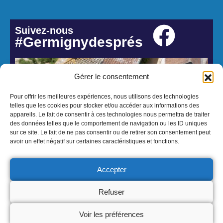
Suivez-nous
#Germignydesprés
Gérer le consentement
Pour offrir les meilleures expériences, nous utilisons des technologies
telles que les cookies pour stocker et/ou accéder aux informations des
appareils. Le fait de consentir à ces technologies nous permettra de traiter
des données telles que le comportement de navigation ou les ID uniques
sur ce site. Le fait de ne pas consentir ou de retirer son consentement peut
avoir un effet négatif sur certaines caractéristiques et fonctions.
© 2026 Mairie de Germigny-des-Prés - Réalisation Atmedia & Partner's
Accepter
Mentions Légales
Politique de confidentialité
Politique cookies
Refuser
Voir les préférences