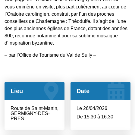
vous emmène en visite, plus particulièrement au cœur de
l’Oratoire carolingien, construit par l’un des proches
conseillers de Charlemagne : Théodulfe. Il s’agit de l’une
des plus anciennes églises de France, datant des années
800, reconnue notamment pour sa sublime mosaïque
d’inspiration byzantine.
– par l’Office de Tourisme du Val de Sully –
Lieu
Date
Route de Saint-Martin,
Le 26/04/2026
GERMIGNY-DES-
De 15:30 à 16:30
PRES